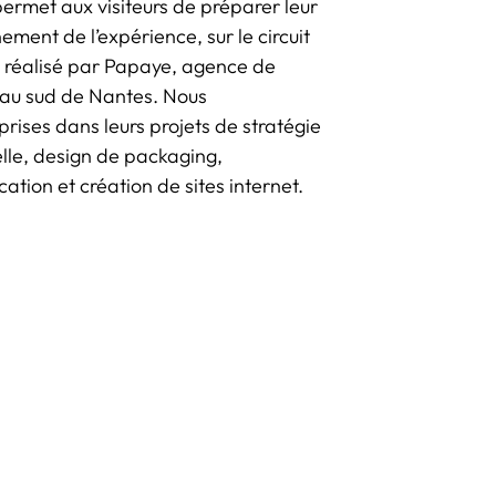
rmet aux visiteurs de préparer leur
nement de l’expérience, sur le circuit
 réalisé par Papaye, agence de
au sud de Nantes. Nous
ises dans leurs projets de stratégie
elle, design de packaging,
ion et création de sites internet.