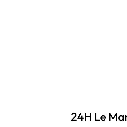
24H Le Man