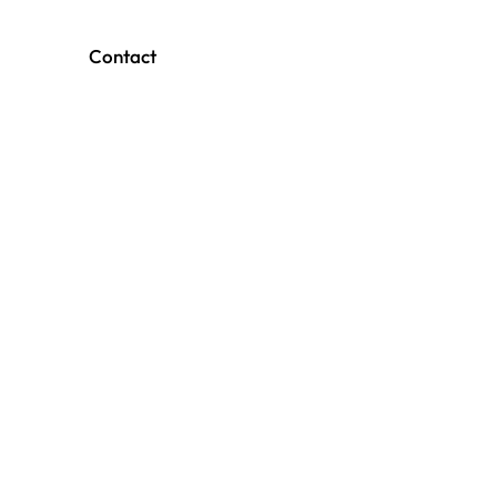
Contact