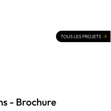
TOUS LES PROJETS
s - Brochure