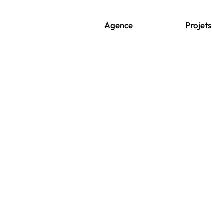
Agence
Projets