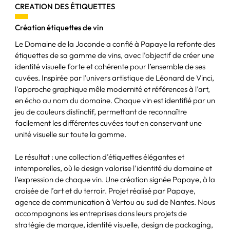
CREATION DES ÉTIQUETTES
Création étiquettes de vin
Le Domaine de la Joconde a confié à Papaye la refonte des
étiquettes de sa gamme de vins, avec l’objectif de créer une
identité visuelle forte et cohérente pour l’ensemble de ses
cuvées. Inspirée par l’univers artistique de Léonard de Vinci,
l’approche graphique mêle modernité et références à l’art,
en écho au nom du domaine. Chaque vin est identifié par un
jeu de couleurs distinctif, permettant de reconnaître
facilement les différentes cuvées tout en conservant une
unité visuelle sur toute la gamme.
Le résultat : une collection d’étiquettes élégantes et
intemporelles, où le design valorise l’identité du domaine et
l’expression de chaque vin. Une création signée Papaye, à la
croisée de l’art et du terroir. Projet réalisé par Papaye,
agence de communication à Vertou au sud de Nantes. Nous
accompagnons les entreprises dans leurs projets de
stratégie de marque, identité visuelle, design de packaging,