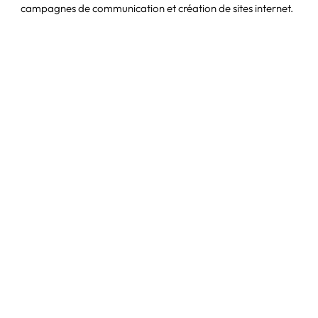
campagnes de communication et création de sites internet.