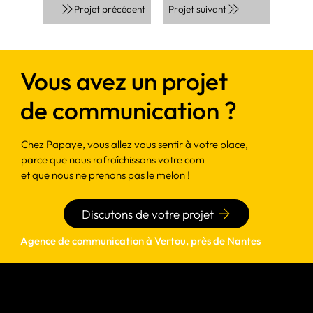
Projet suivant
Projet précédent
Vous avez un projet
de communication ?
Chez Papaye, vous allez vous sentir à votre place,
parce que nous rafraîchissons votre com
et que nous ne prenons pas le melon !
Discutons de votre projet
Agence de communication à Vertou, près de Nantes