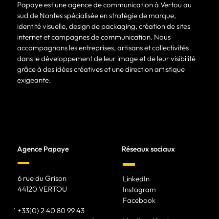
Papaye est une agence de communication à Vertou au
sud de Nantes spécialisée en stratégie de marque,
identité visuelle, design de packaging, création de sites
internet et campagnes de communication. Nous
accompagnons les entreprises, artisans et collectivités
dans le développement de leur image et de leur visibilité
grâce à des idées créatives et une direction artistique
exigeante.
Agence Papaye
Réseaux sociaux
6 rue du Grison
LinkedIn
44120 VERTOU
Instagram
Facebook
+33(0) 2 40 80 99 43