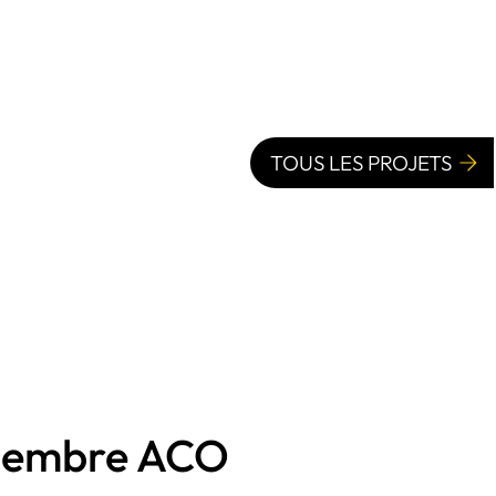
TOUS LES PROJETS
Membre ACO