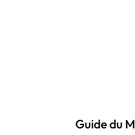
Guide du 