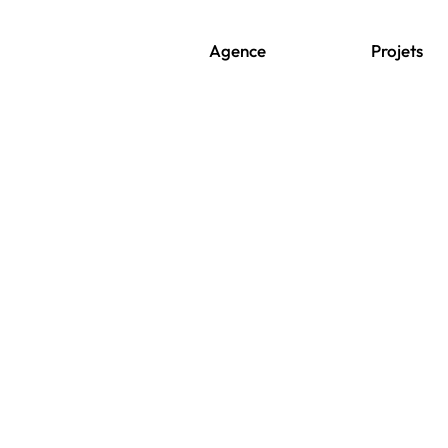
Agence
Projets