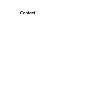
Contact