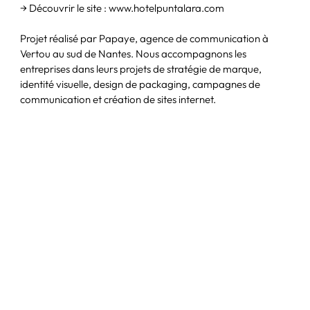
→ Découvrir le site :
www.hotelpuntalara.com
Projet réalisé par Papaye, agence de communication à
Vertou au sud de Nantes. Nous accompagnons les
entreprises dans leurs projets de stratégie de marque,
identité visuelle, design de packaging, campagnes de
communication et création de sites internet.