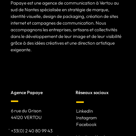
Papaye est une agence de communication à Vertou au
sud de Nantes spécialisée en stratégie de marque,
identité visuelle, design de packaging, création de sites
internet et campagnes de communication. Nous
accompagnons les entreprises, artisans et collectivités
dans le développement de leur image et de leur visibilité
grâce à des idées créatives et une direction artistique
exigeante.
Agence Papaye
Réseaux sociaux
6 rue du Grison
LinkedIn
44120 VERTOU
Instagram
Facebook
+33(0) 2 40 80 99 43