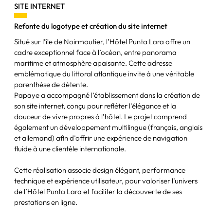
SITE INTERNET
Refonte du logotype et création du site internet
Situé sur l’île de Noirmoutier, l’Hôtel Punta Lara offre un
cadre exceptionnel face à l’océan, entre panorama
maritime et atmosphère apaisante. Cette adresse
emblématique du littoral atlantique invite à une véritable
parenthèse de détente.
Papaye a accompagné l’établissement dans la création de
son site internet, conçu pour refléter l’élégance et la
douceur de vivre propres à l’hôtel. Le projet comprend
également un développement multilingue (français, anglais
et allemand) afin d’offrir une expérience de navigation
fluide à une clientèle internationale.
Cette réalisation associe design élégant, performance
technique et expérience utilisateur, pour valoriser l’univers
de l’Hôtel Punta Lara et faciliter la découverte de ses
prestations en ligne.