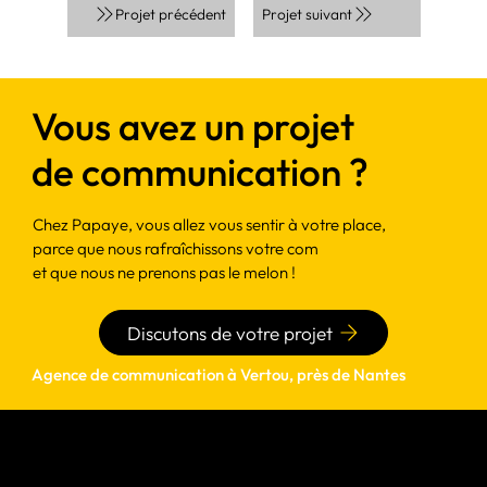
Projet suivant
Projet précédent
Vous avez un projet
de communication ?
Chez Papaye, vous allez vous sentir à votre place,
parce que nous rafraîchissons votre com
et que nous ne prenons pas le melon !
Discutons de votre projet
Agence de communication à Vertou, près de Nantes