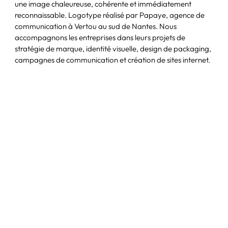
une image chaleureuse, cohérente et immédiatement
reconnaissable. Logotype réalisé par Papaye, agence de
communication à Vertou au sud de Nantes. Nous
accompagnons les entreprises dans leurs projets de
stratégie de marque, identité visuelle, design de packaging,
campagnes de communication et création de sites internet.