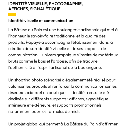
IDENTITÉ VISUELLE, PHOTOGRAPHIE,
AFFICHES, SIGNALÉTIQUE
Identité visuelle et communication
La Bâtisse du Pain est une boulangerie artisanale qui met à
l’honneur le savoir-faire traditionnel et la qualité des
produits. Papaye a accompagné l’établissement dans la
création de son identité visuelle et de ses supports de
communication. L’univers graphique s’inspire de matériaux
bruts comme le bois et l’ardoise, afin de traduire
l’authenticité et l’esprit artisanal de la boulangerie.
Un shooting photo scénarisé a également été réalisé pour
valoriser les produits et renforcer la communication sur les
réseaux sociaux et en boutique. L’identité a ensuite été
déclinée sur différents supports : affiches, signalétique
intérieure et extérieure, et supports promotionnels,
notamment pour les formules du midi.
Un projet global qui permet à La Bâtisse du Pain d’affirmer