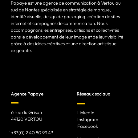
Papaye est une agence de communication à Vertou au
sud de Nantes spécialisée en stratégie de marque,
identité visuelle, design de packaging, création de sites
internet et campagnes de communication. Nous
accompagnons les entreprises, artisans et collectivités
dans le développement de leur image et de leur visibilité
grâce à des idées créatives et une direction artistique
exigeante.
Agence Papaye
Réseaux sociaux
6 rue du Grison
LinkedIn
44120 VERTOU
Instagram
Facebook
+33(0) 2 40 80 99 43