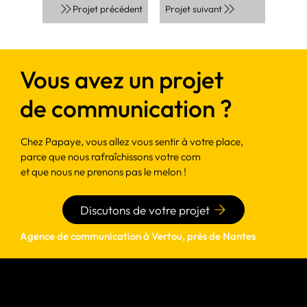
Projet suivant
Projet précédent
Vous avez un projet
de communication ?
Chez Papaye, vous allez vous sentir à votre place,
parce que nous rafraîchissons votre com
et que nous ne prenons pas le melon !
Discutons de votre projet
Agence de communication à Vertou, près de Nantes