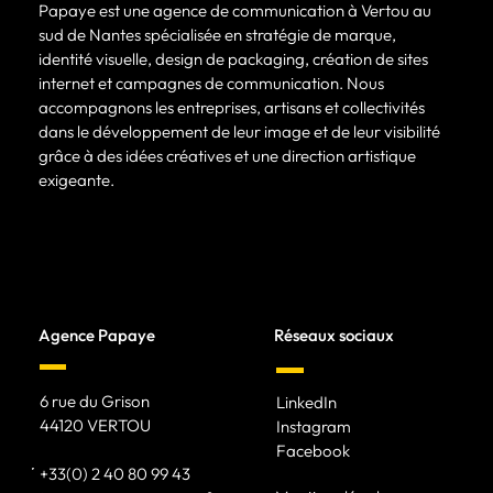
Papaye est une agence de communication à Vertou au
sud de Nantes spécialisée en stratégie de marque,
identité visuelle, design de packaging, création de sites
internet et campagnes de communication. Nous
accompagnons les entreprises, artisans et collectivités
dans le développement de leur image et de leur visibilité
grâce à des idées créatives et une direction artistique
exigeante.
Agence Papaye
Réseaux sociaux
6 rue du Grison
LinkedIn
44120 VERTOU
Instagram
Facebook
+33(0) 2 40 80 99 43