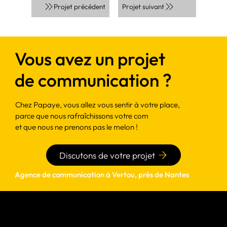
Projet suivant
Projet précédent
Vous avez un projet
de communication ?
Chez Papaye, vous allez vous sentir à votre place,
parce que nous rafraîchissons votre com
et que nous ne prenons pas le melon !
Discutons de votre projet
Agence de communication à Vertou, près de Nantes