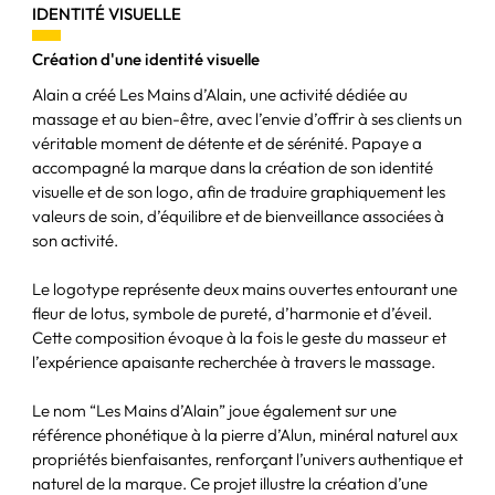
IDENTITÉ VISUELLE
Création d'une identité visuelle
Alain a créé Les Mains d’Alain, une activité dédiée au
massage et au bien-être, avec l’envie d’offrir à ses clients un
véritable moment de détente et de sérénité. Papaye a
accompagné la marque dans la création de son identité
visuelle et de son logo, afin de traduire graphiquement les
valeurs de soin, d’équilibre et de bienveillance associées à
son activité.
Le logotype représente deux mains ouvertes entourant une
fleur de lotus, symbole de pureté, d’harmonie et d’éveil.
Cette composition évoque à la fois le geste du masseur et
l’expérience apaisante recherchée à travers le massage.
Le nom “Les Mains d’Alain” joue également sur une
référence phonétique à la pierre d’Alun, minéral naturel aux
propriétés bienfaisantes, renforçant l’univers authentique et
naturel de la marque. Ce projet illustre la création d’une