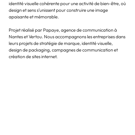
identité visuelle cohérente pour une activité de bien-être, où
design et sens s’unissent pour construire une image
apaisante et mémorable.
Projet réalisé par Papaye, agence de communication à
Nantes et Vertou. Nous accompagnons les entreprises dans
leurs projets de stratégie de marque, identité visuelle,
design de packaging, campagnes de communication et
création de sites internet.