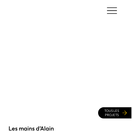
TOUS LES
PROJETS
Les mains d’Alain